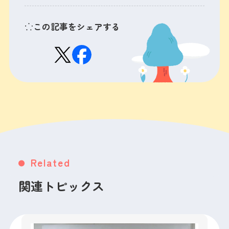
この記事をシェアする
Related
関連トピックス