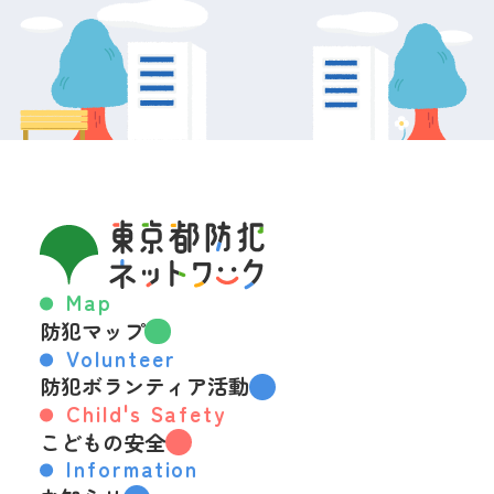
Map
防犯マップ
Volunteer
防犯ボランティア活動
Child's Safety
こどもの安全
Information