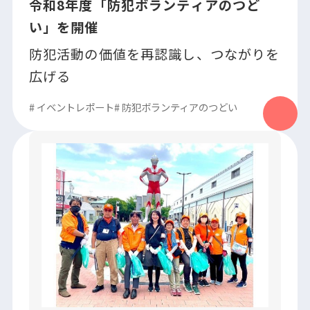
令和8年度「防犯ボランティアのつど
い」を開催
防犯活動の価値を再認識し、つながりを
広げる
#
イベントレポート
#
防犯ボランティアのつどい