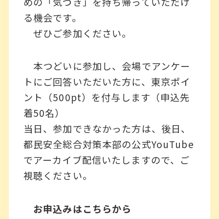
めの「気づき」を持ち帰っていただけ
る機会です。
ぜひご参加ください。
本つどいに参加し、会場でアンケー
トにご回答いただいた方に、東京ポイ
ント（500pt）を付与します（申込先
着50名）
当日、参加できなかった方は、後日、
都民安全総合対策本部の公式YouTube
でアーカイブ配信いたしますので、ご
視聴ください。
お申込みはこちらから