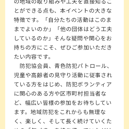
の地域の取り組みや工夫を直接知るこ
とができる点も、本イベントの大きな
特徴です。「自分たちの活動はこのま
までよいのか」「他の団体はどう工夫
しているのか」そんな疑問や関心をお
持ちの方にこそ、ぜひご参加いただき
たい内容です。
防犯協会員、青色防犯パトロール、
児童や高齢者の見守り活動に従事され
ている方をはじめ、防犯ボランティア
に関心のある方や区市町村担当者な
ど、幅広い皆様の参加をお待ちしてい
ます。地域防犯をこれからも無理な
く、楽しく、そして長く続けていくた