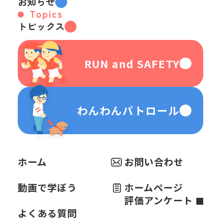
お知らせ
Topics
トピックス
RUN and SAFETY
わんわんパトロール
ホーム
お問い合わせ
動画で学ぼう
ホームページ
評価アンケート
よくある質問