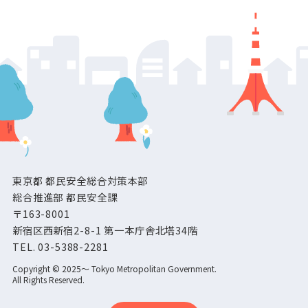
東京都 都民安全総合対策本部
総合推進部 都民安全課
〒163-8001
新宿区西新宿2-8-1 第一本庁舎北塔34階
TEL.
03-5388-2281
Copyright © 2025～ Tokyo Metropolitan Government.
All Rights Reserved.