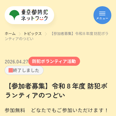
メニュー
ホーム
トピックス
【参加者募集】令和８年度 防犯ボラ
ンティアのつどい
2026
.
04
.
27
防犯ボランティア活動
終了しました
【参加者募集】令和８年度 防犯ボ
ランティアのつどい
参加無料 どなたでもご参加いただけます！