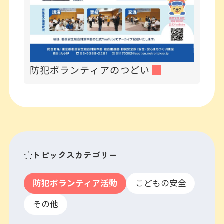
防犯ボランティアのつどい
トピックスカテゴリー
防犯ボランティア活動
こどもの安全
その他