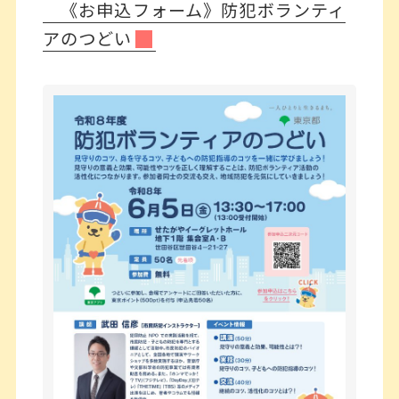
《お申込フォーム》防犯ボランティ
アのつどい