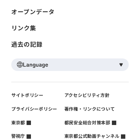
オープンデータ
リンク集
過去の記録
サイトポリシー
アクセシビリティ方針
プライバシーポリシー
著作権・リンクについて
東京都
都民安全総合対策本部
警視庁
東京都公式動画チャンネル