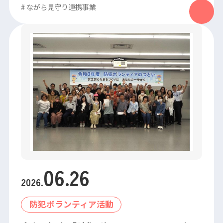
#
ながら見守り連携事業
06
.
26
2026
.
防犯ボランティア活動