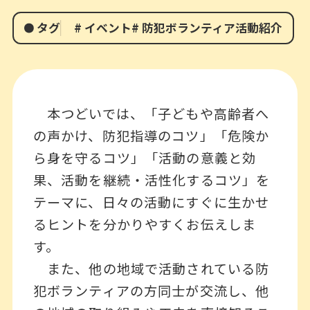
タグ
#
イベント
#
防犯ボランティア活動紹介
本つどいでは、「子どもや高齢者へ
の声かけ、防犯指導のコツ」「危険か
ら身を守るコツ」「活動の意義と効
果、活動を継続・活性化するコツ」を
テーマに、日々の活動にすぐに生かせ
るヒントを分かりやすくお伝えしま
す。
また、他の地域で活動されている防
犯ボランティアの方同士が交流し、他