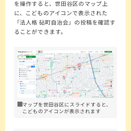
を操作すると、世田谷区のマップ上
に、こどものアイコンで表示された
「法人格 砧町自治会」の投稿を確認す
ることができます。
マップを世田谷区にスライドすると、
こどものアイコンが表示されます