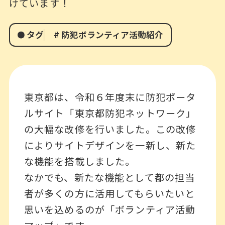
けています！
タグ
#
防犯ボランティア活動紹介
東京都は、令和６年度末に防犯ポータ
ルサイト「東京都防犯ネットワーク」
の大幅な改修を行いました。この改修
によりサイトデザインを一新し、新た
な機能を搭載しました。
なかでも、新たな機能として都の担当
者が多くの方に活用してもらいたいと
思いを込めるのが「ボランティア活動