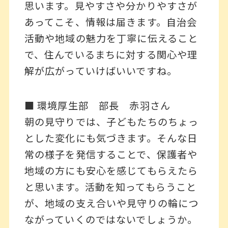
思います。見やすさや分かりやすさが
あってこそ、情報は届きます。自治会
活動や地域の魅力を丁寧に伝えること
で、住んでいるまちに対する関心や理
解が広がっていけばいいですね。
■ 環境厚生部 部長 赤羽さん
朝の見守りでは、子どもたちのちょっ
とした変化にも気づきます。そんな日
常の様子を発信することで、保護者や
地域の方にも安心を感じてもらえたら
と思います。活動を知ってもらうこと
が、地域の支え合いや見守りの輪につ
ながっていくのではないでしょうか。