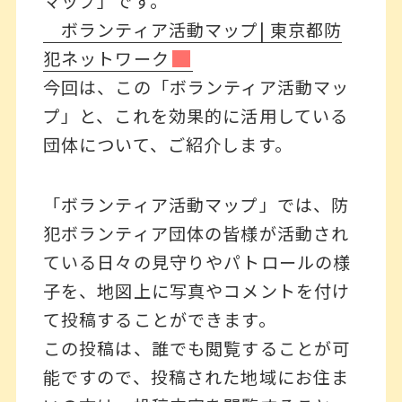
マップ」です。
ボランティア活動マップ| 東京都防
犯ネットワーク
今回は、この「ボランティア活動マッ
プ」と、これを効果的に活用している
団体について、ご紹介します。
「ボランティア活動マップ」では、防
犯ボランティア団体の皆様が活動され
ている日々の見守りやパトロールの様
子を、地図上に写真やコメントを付け
て投稿することができます。
この投稿は、誰でも閲覧することが可
能ですので、投稿された地域にお住ま