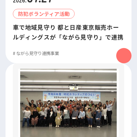
2026
.
防犯ボランティア活動
車で地域見守り 都と日産東京販売ホー
ルディングスが「ながら見守り」で連携
#
ながら見守り連携事業