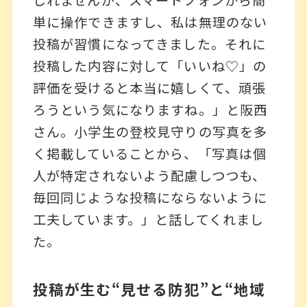
しれませんが、スマートフォンから簡
単に操作できますし、私は無理のない
投稿が習慣になってきました。それに
投稿した内容に対して「いいね♡」の
評価を受けると本当に嬉しくて、頑張
ろうという気になりますね。」と阪西
さん。小学生の登校見守りの写真を多
く掲載していることから、「写真は個
人が特定されないよう配慮しつつも、
毎回同じような投稿にならないように
工夫しています。」と話してくれまし
た。
投稿が生む“見せる防犯”と“地域