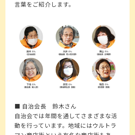
言葉をご紹介します。
■ 自治会長 鈴木さん
自治会では年間を通してさまざまな活
動を行っています。地域にはウルトラ