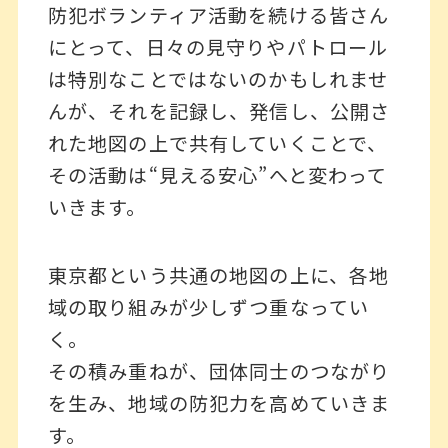
防犯ボランティア活動を続ける皆さん
にとって、日々の見守りやパトロール
は特別なことではないのかもしれませ
んが、それを記録し、発信し、公開さ
れた地図の上で共有していくことで、
その活動は“見える安心”へと変わって
いきます。
東京都という共通の地図の上に、各地
域の取り組みが少しずつ重なってい
く。
その積み重ねが、団体同士のつながり
を生み、地域の防犯力を高めていきま
す。