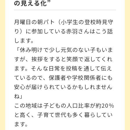
の見える化”
月曜日の朝パト（小学生の登校時見守
り）に参加している赤羽さんはこう話
します。
「休み明けで少し元気のない子もいま
すが、挨拶をすると笑顔で返してくれ
ます。そんな日常を投稿を通して伝え
ているので、保護者や学校関係者にも
安心が届けられているかもしれません
ね」
この地域は子どもの人口比率が約20％
と高く、子育て世代も多く暮らしてい
ます。