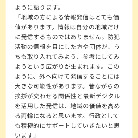
ように語ります。
「地域の方による情報発信はとても価
値があります。情報は自分の地域だけ
に発信するものではありません。防犯
活動の情報を目にした方や団体が、う
ちも取り入れてみよう、参考にしてみ
ようという広がりが生まれます。この
ように、外へ向けて発信することには
大きな可能性があります。昔ながらの
挨拶が交わせる関係性と最新デジタル
を活用した発信は、地域の価値を高め
る両輪になると思います。行政として
も積極的にサポートしていきたいと思
います」