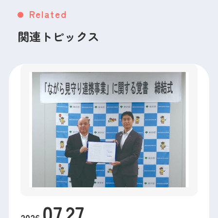
Related
関連トピックス
07
.
27