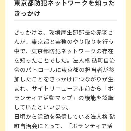
東京都防犯ネットワークを知った
きっかけ
きっかけは、環境厚生部部長の赤羽さ
んが、東京都と実務のやり取りを行う
中で、東京都防犯ネットワークの存在
を知ったことでした。法人格 砧町自治
会のパトロールに東京都の担当者が参
加したことをきっかけにつながりが生
まれ、サイトリニューアル前から「ボ
ランティア活動マップ」の機能を認識
していたといいます。
日頃から活動を発信している法人格 砧
町自治会にとって、「ボランティア活