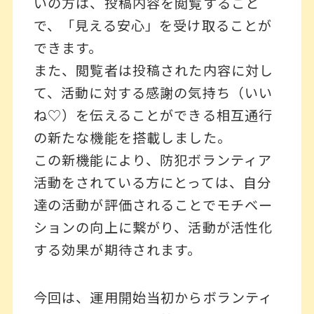
いの方は、投稿内容を閲覧すること
で、「見える安心」を受け取ることが
できます。
また、閲覧者は投稿された内容に対し
て、活動に対する感謝の気持ち（いい
ね♡）を伝えることができる相互通行
の新たな機能を搭載しました。
この新機能により、防犯ボランティア
活動をされている方にとっては、自分
達の活動が評価されることでモチベー
ションの向上に繋がり、活動が活性化
する効果が期待されます。
今回は、運用開始当初からボランティ