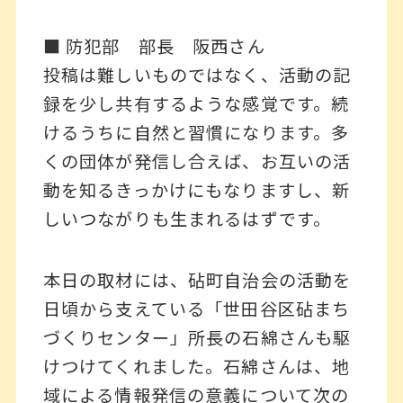
■ 防犯部 部長 阪西さん
投稿は難しいものではなく、活動の記
録を少し共有するような感覚です。続
けるうちに自然と習慣になります。多
くの団体が発信し合えば、お互いの活
動を知るきっかけにもなりますし、新
しいつながりも生まれるはずです。
本日の取材には、砧町自治会の活動を
日頃から支えている「世田谷区砧まち
づくりセンター」所長の石綿さんも駆
けつけてくれました。石綿さんは、地
域による情報発信の意義について次の