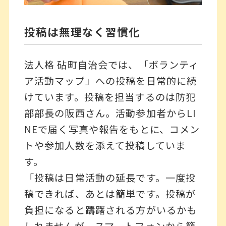
投稿は無理なく習慣化
法人格 砧町自治会では、「ボランティ
ア活動マップ」への投稿を日常的に続
けています。投稿を担当するのは防犯
部部長の阪西さん。活動参加者からLI
NEで届く写真や報告をもとに、コメン
トや参加人数を添えて投稿していま
す。
「投稿は日常活動の延長です。一度投
稿できれば、あとは簡単です。投稿が
負担になると躊躇される方がいるかも