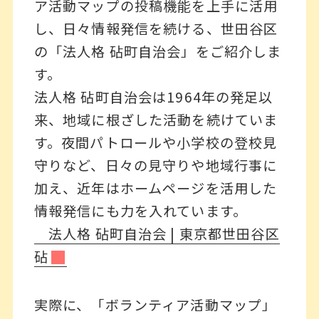
ア活動マップの投稿機能を上手に活用
し、日々情報発信を続ける、世田谷区
の「法人格 砧町自治会」をご紹介しま
す。
法人格 砧町自治会は1964年の発足以
来、地域に根ざした活動を続けていま
す。夜間パトロールや小学校の登校見
守りなど、日々の見守りや地域行事に
加え、近年はホームページを活用した
情報発信にも力を入れています。
法人格 砧町自治会 | 東京都世田谷区
砧
実際に、「ボランティア活動マップ」