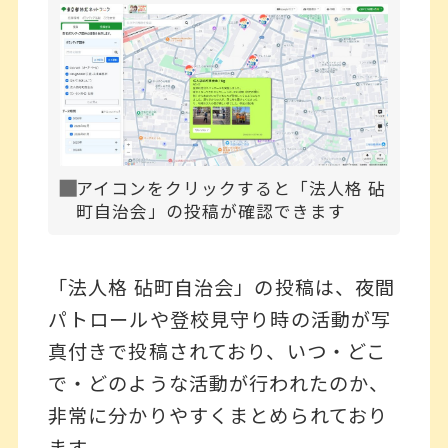
アイコンをクリックすると「法人格 砧
町自治会」の投稿が確認できます
「法人格 砧町自治会」の投稿は、夜間
パトロールや登校見守り時の活動が写
真付きで投稿されており、いつ・どこ
で・どのような活動が行われたのか、
非常に分かりやすくまとめられており
ます。