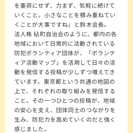
を重荷にせず、力まず、気軽に続けて
いくこと。小さなことを積み重ねてい
くことが大事ですね」と鈴木会長。
法人格 砧町自治会のように、都内の各
地域において日常的に活動されている
防犯ボランティア団体が、「ボランテ
ィア活動マップ」を活用して日々の活
動を発信する投稿が少しずつ増えてき
ています。東京都という共通の地図の
上で、それぞれの取り組みを発信する
こと。その一つひとつの投稿が、地域
の安心を支え、団体同士のつながりを
生み、防犯力を高めていくのだと強く
感じました。