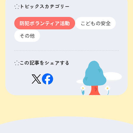
トピックスカテゴリー
防犯ボランティア活動
こどもの安全
その他
この記事をシェアする