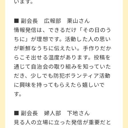
います。
■ 副会長 広報部 栗山さん
情報発信は、できるだけ「その日のう
ちに」が理想です。活動した人の思い
が新鮮なうちに伝えたい。手作りだか
らこそ出せる温度があります。投稿を
通じて自治会の取り組みを知っていた
だき、少しでも防犯ボランティア活動
に興味を持ってもらえたら嬉しいで
す。
■ 副会長 婦人部 下地さん
見る人の立場に立った発信が重要だと