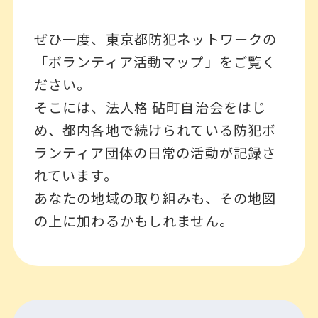
ぜひ一度、東京都防犯ネットワークの
「ボランティア活動マップ」をご覧く
ださい。
そこには、法人格 砧町自治会をはじ
め、都内各地で続けられている防犯ボ
ランティア団体の日常の活動が記録さ
れています。
あなたの地域の取り組みも、その地図
の上に加わるかもしれません。