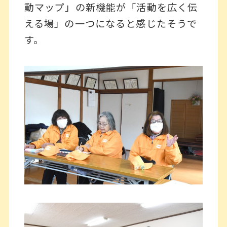
動マップ」の新機能が「活動を広く伝
える場」の一つになると感じたそうで
す。