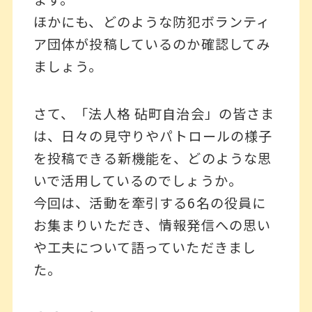
ほかにも、どのような防犯ボランティ
ア団体が投稿しているのか確認してみ
ましょう。
さて、「法人格 砧町自治会」の皆さま
は、日々の見守りやパトロールの様子
を投稿できる新機能を、どのような思
いで活用しているのでしょうか。
今回は、活動を牽引する6名の役員に
お集まりいただき、情報発信への思い
や工夫について語っていただきまし
た。