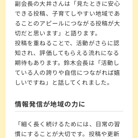
副会長の大井さんは「見たときに安心
できる投稿、子育てしやすい地域であ
ることのアピールにつながる投稿が大
切だと思います」と語ります。
投稿を重ねることで、活動がさらに認
知され、評価してもらえる流れになる
期待もあります。鈴木会長は「活動し
ている人の誇りや自信につながれば嬉
しいですね」と話してくれました。
情報発信が地域の力に
「細く長く続けるためには、日常の習
慣にすることが大切です。投稿や更新