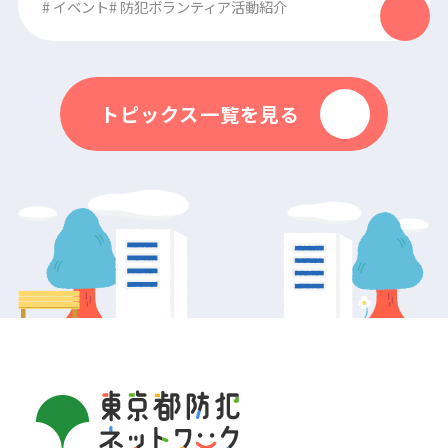
#
イベント
#
防犯ボランティア活動紹介
トピックス一覧を見る