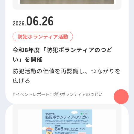
06
.
26
2026
.
防犯ボランティア活動
令和8年度「防犯ボランティアのつど
い」を開催
防犯活動の価値を再認識し、つながりを
広げる
#
イベントレポート
#
防犯ボランティアのつどい