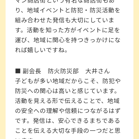
マン商店街という有名な商店街もあ
り、地域イベントと防犯・防災活動を
組み合わせた発信も大切にしていま
す。活動を知った方がイベントに足を
運び、地域に関心を持つきっかけにな
れば嬉しいですね。
■ 副会長 防火防災部 大井さん
子どもが多い地域だからこそ、防犯や
防災への関心は高いと感じています。
活動を見える形で伝えることで、地域
の安全への理解や信頼につながるはず
です。発信は、安心できるまちである
ことを伝える大切な手段の一つだと思