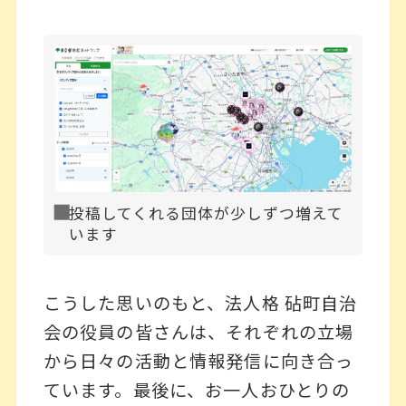
投稿してくれる団体が少しずつ増えて
います
こうした思いのもと、法人格 砧町自治
会の役員の皆さんは、それぞれの立場
から日々の活動と情報発信に向き合っ
ています。最後に、お一人おひとりの