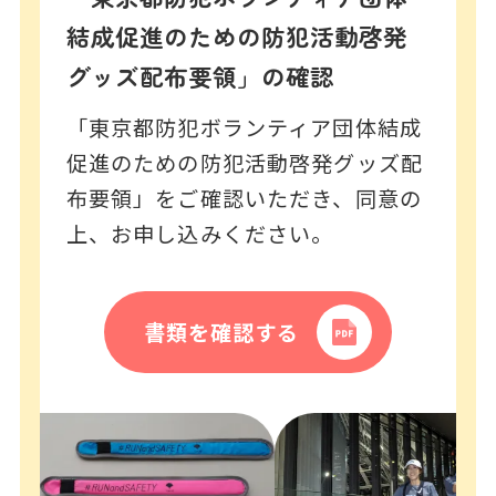
結成促進のための防犯活動啓発
グッズ配布要領」の確認
「東京都防犯ボランティア団体結成
促進のための防犯活動啓発グッズ配
布要領」をご確認いただき、同意の
上、お申し込みください。
書類を確認する