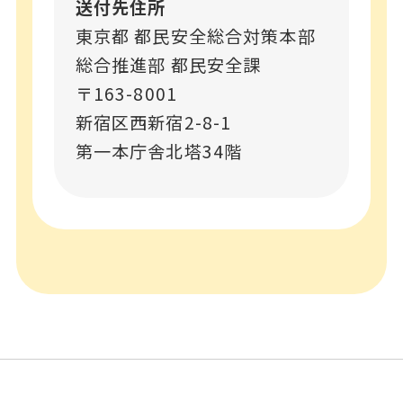
送付先住所
東京都 都民安全総合対策本部
総合推進部 都民安全課
〒163-8001
新宿区西新宿2-8-1
第一本庁舎北塔34階