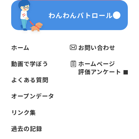
わんわんパトロール
ホーム
お問い合わせ
動画で学ぼう
ホームページ
評価アンケート
よくある質問
オープンデータ
リンク集
過去の記録