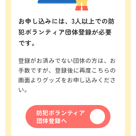
お申し込みには、3人以上での防
犯ボランティア団体登録が必要
です。
登録がお済みでない団体の方は、お
手数ですが、登録後に再度こちらの
画面よりグッズをお申し込みくださ
い。
防犯ボランティア
団体登録へ