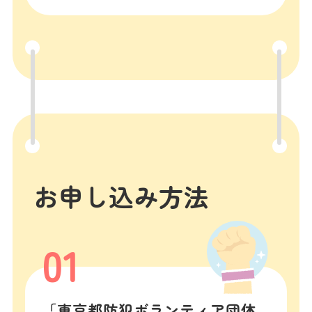
お申し込み方法
01
「東京都防犯ボランティア団体