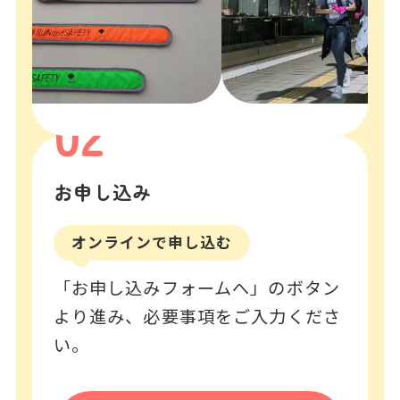
02
お申し込み
オンラインで申し込む
「お申し込みフォームへ」のボタン
より進み、必要事項をご入力くださ
い。