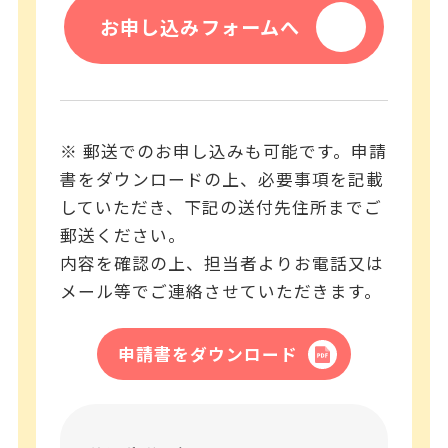
お申し込みフォームへ
※ 郵送でのお申し込みも可能です。申請
書をダウンロードの上、必要事項を記載
していただき、下記の送付先住所までご
郵送ください。
内容を確認の上、担当者よりお電話又は
メール等でご連絡させていただきます。
申請書をダウンロード