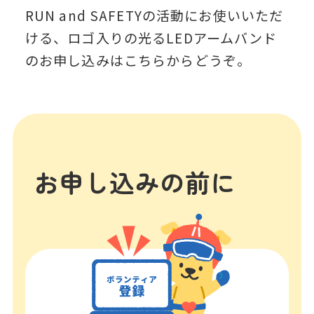
RUN and SAFETYの活動にお使いいただ
ける、ロゴ入りの光るLEDアームバンド
のお申し込みはこちらからどうぞ。
お申し込みの前に