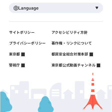
サイトポリシー
アクセシビリティ方針
プライバシーポリシー
著作権・リンクについて
東京都
都民安全総合対策本部
警視庁
東京都公式動画チャンネル