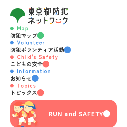
Map
防犯マップ
Volunteer
防犯ボランティア活動
Child's Safety
こどもの安全
Information
お知らせ
Topics
トピックス
RUN and SAFETY